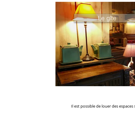
Le gîte
Il est possible de louer des espac