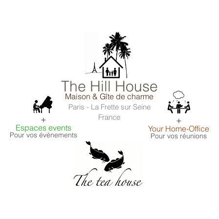
The Hill House
Maison & Gîte de charme
Paris - La Frette sur
Seine
France
+
+
Espaces events
Your Home-Office
Pour vos événements
Pour vos réunions
&