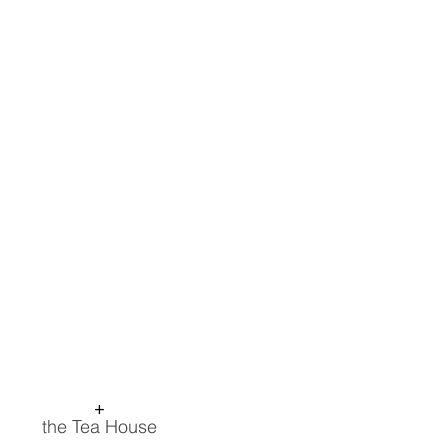
+
the Tea House